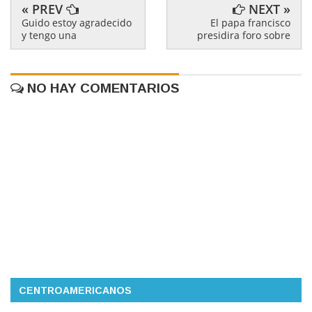
« PREV
NEXT »
Guido estoy agradecido
El papa francisco
y tengo una
presidira foro sobre
NO HAY COMENTARIOS
CENTROAMERICANOS