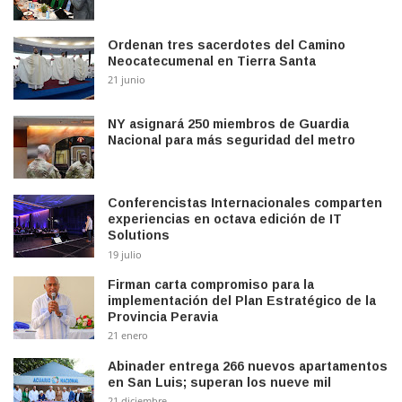
Ordenan tres sacerdotes del Camino
Neocatecumenal en Tierra Santa
21 junio
NY asignará 250 miembros de Guardia
Nacional para más seguridad del metro
Conferencistas Internacionales comparten
experiencias en octava edición de IT
Solutions
19 julio
Firman carta compromiso para la
implementación del Plan Estratégico de la
Provincia Peravia
21 enero
Abinader entrega 266 nuevos apartamentos
en San Luis; superan los nueve mil
21 diciembre