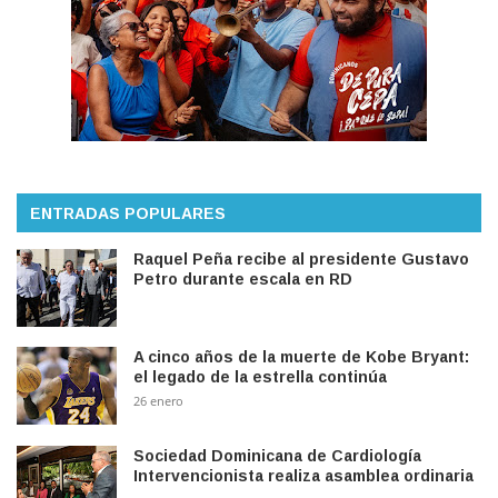
ENTRADAS POPULARES
Raquel Peña recibe al presidente Gustavo
Petro durante escala en RD
A cinco años de la muerte de Kobe Bryant:
el legado de la estrella continúa
26 enero
Sociedad Dominicana de Cardiología
Intervencionista realiza asamblea ordinaria