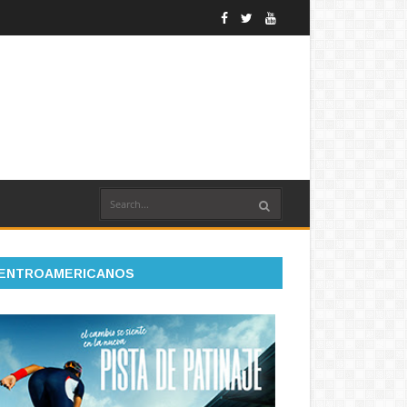
ENTROAMERICANOS