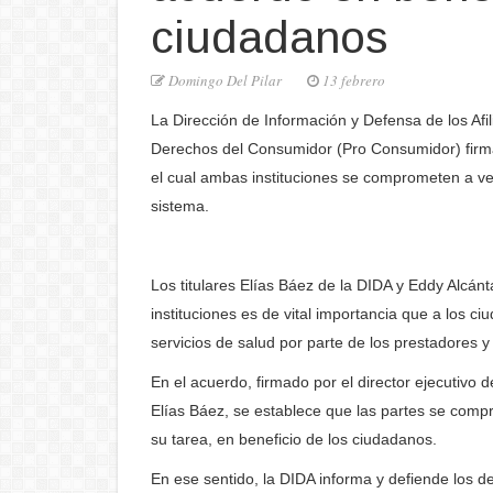
ciudadanos
Domingo Del Pilar
13 febrero
La Dirección de Información y Defensa de los Afil
Derechos del Consumidor (Pro Consumidor) firma
el cual ambas instituciones se comprometen a ve
sistema.
Los titulares Elías Báez de la DIDA y Eddy Alcá
instituciones es de vital importancia que a los c
servicios de salud por parte de los prestadores 
En el acuerdo, firmado por el director ejecutivo 
Elías Báez, se establece que las partes se comp
su tarea, en beneficio de los ciudadanos.
En ese sentido, la DIDA informa y defiende los de