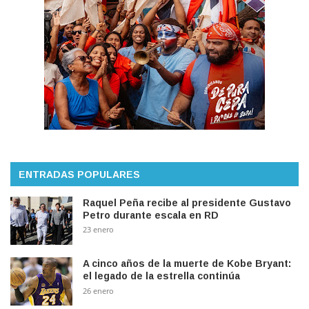
ENTRADAS POPULARES
Raquel Peña recibe al presidente Gustavo
Petro durante escala en RD
23 enero
A cinco años de la muerte de Kobe Bryant:
el legado de la estrella continúa
26 enero