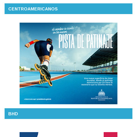
CENTROAMERICANOS
BHD