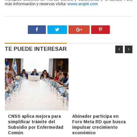
más información y reservas visita:
www.arajet.com
TE PUEDE INTERESAR
CNSS aplica mejora para
Abinader participa en
simplificar trámite del
Foro Meta RD que busca
Subsidio por Enfermedad
impulsar crecimiento
Común
económico