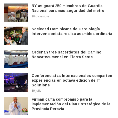
NY asignará 250 miembros de Guardia
Nacional para más seguridad del metro
20 diciembre
Sociedad Dominicana de Cardiología
Intervencionista realiza asamblea ordinaria
Ordenan tres sacerdotes del Camino
Neocatecumenal en Tierra Santa
Conferencistas Internacionales comparten
experiencias en octava edición de IT
Solutions
19 julio
Firman carta compromiso para la
implementación del Plan Estratégico de la
Provincia Peravia