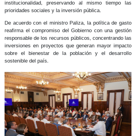
institucionalidad, preservando al mismo tiempo las
prioridades sociales y la inversión pública.
De acuerdo con el ministro Paliza, la política de gasto
reafirma el compromiso del Gobierno
con una gestión
responsable de los recursos públicos, concentrando las
inversiones en proyectos que generan mayor impacto
sobre el
bienestar de la población y el desarrollo
sostenible
del país.