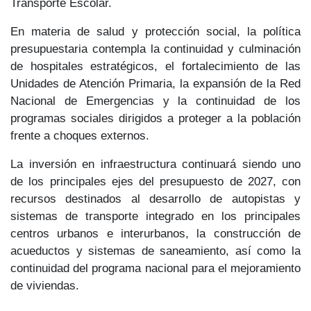
Transporte Escolar.
En materia de
salud y protección social
, la política
presupuestaria contempla la continuidad y culminación
de hospitales estratégicos, el fortalecimiento de las
Unidades de Atención Primaria
, la expansión de la
Red
Nacional de Emergencias
y la continuidad de los
programas sociales dirigidos a proteger a la población
frente a choques externos.
La inversión en infraestructura continuará siendo uno
de los principales ejes del presupuesto de 2027, con
recursos destinados al desarrollo de
autopistas y
sistemas de transporte integrado
en los principales
centros urbanos e interurbanos, la construcción de
acueductos y sistemas de saneamiento
, así como la
continuidad del programa nacional para el
mejoramiento
de viviendas.