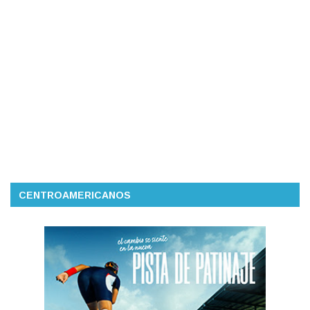
CENTROAMERICANOS