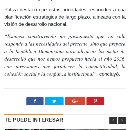
Paliza destacó que estas prioridades responden a una
planificación estratégica de largo plazo,
alineada con la
visión de desarrollo nacional.
“Estamos construyendo un presupuesto que no solo
responde a las necesidades del presente, sino que prepara
a la República Dominicana para alcanzar las metas de
desarrollo que nos hemos propuesto hacia el año 2036,
con inversiones que fortalecen la competitividad, la
cohesión social y la confianza institucional”,
concluyó.
TE PUEDE INTERESAR