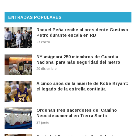
ENTRADAS POPULARES
Raquel Peña recibe al presidente Gustavo
Petro durante escala en RD
23 enero
NY asignará 250 miembros de Guardia
Nacional para más seguridad del metro
20 diciembre
A cinco años de la muerte de Kobe Bryant:
el legado de la estrella continúa
Ordenan tres sacerdotes del Camino
Neocatecumenal en Tierra Santa
21 junio