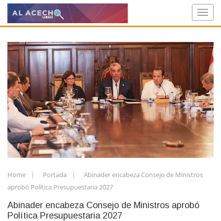
Home
Portada
Abinader encabeza Consejo de Ministros
aprobó Política Presupuestaria 2027
Abinader encabeza Consejo de Ministros aprobó
Política Presupuestaria 2027