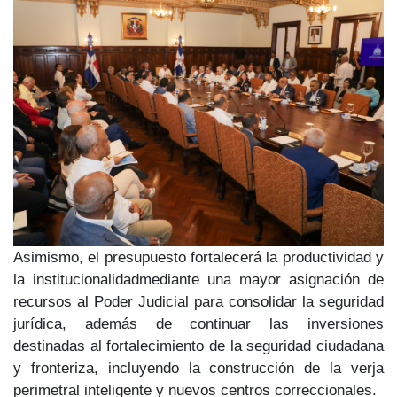
Asimismo, el presupuesto fortalecerá la
productividad y
la institucionalidad
mediante una mayor asignación de
recursos al
Poder Judicial
para consolidar la seguridad
jurídica, además de continuar las inversiones
destinadas al fortalecimiento de la
seguridad ciudadana
y fronteriza,
incluyendo la construcción de la verja
perimetral inteligente y nuevos centros correccionales.