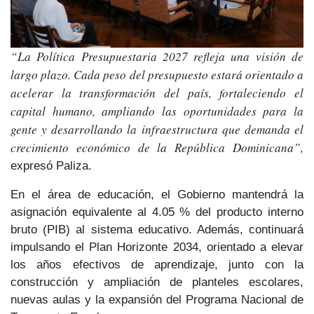
“La Política Presupuestaria 2027 refleja una visión de
largo plazo. Cada peso del presupuesto estará orientado a
acelerar la transformación del país, fortaleciendo el
capital humano, ampliando las oportunidades para la
gente y desarrollando la infraestructura que demanda el
crecimiento económico de la República Dominicana”,
expresó Paliza.
En el área de educación, el Gobierno mantendrá la
asignación equivalente al
4.05 % del producto interno
bruto
(PIB) al sistema educativo. Además, continuará
impulsando el
Plan Horizonte 2034
, orientado a elevar
los años efectivos de aprendizaje, junto con la
construcción y ampliación de planteles escolares,
nuevas aulas y la expansión del
Programa Nacional de