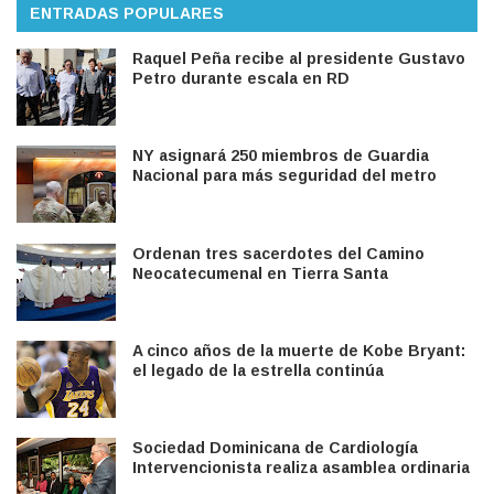
ENTRADAS POPULARES
Raquel Peña recibe al presidente Gustavo
Petro durante escala en RD
NY asignará 250 miembros de Guardia
Nacional para más seguridad del metro
Ordenan tres sacerdotes del Camino
Neocatecumenal en Tierra Santa
A cinco años de la muerte de Kobe Bryant:
el legado de la estrella continúa
Sociedad Dominicana de Cardiología
Intervencionista realiza asamblea ordinaria