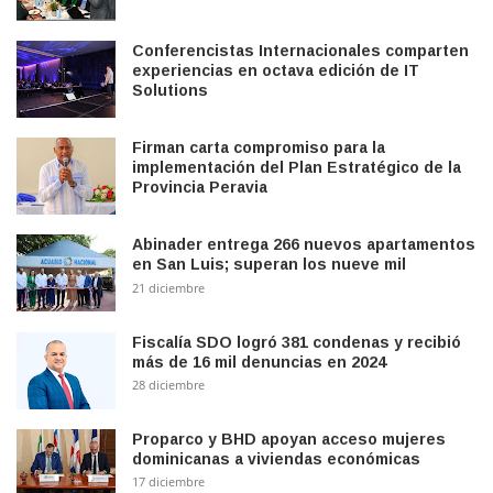
Conferencistas Internacionales comparten
experiencias en octava edición de IT
Solutions
Firman carta compromiso para la
implementación del Plan Estratégico de la
Provincia Peravia
Abinader entrega 266 nuevos apartamentos
en San Luis; superan los nueve mil
21 diciembre
Fiscalía SDO logró 381 condenas y recibió
más de 16 mil denuncias en 2024
28 diciembre
Proparco y BHD apoyan acceso mujeres
dominicanas a viviendas económicas
17 diciembre