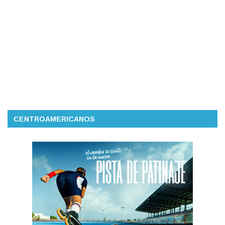
CENTROAMERICANOS