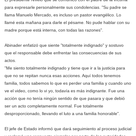
para expresarle personalmente sus condolencias. "Su padre se
llama Manuelo Mercado, es incluso un pastor evangélico. Lo
llamé esta mañana para darle el pésame. No pude hablar con su
madre porque está interna, con todas las razones".
Abinader enfatizó que siente "totalmente indignado" y sostuvo
que el responsable debe enfrentar las consecuencias de sus
actos.
"Me siento totalmente indignado y tiene que ir a la justicia para
que no se repitan nunca esas acciones. Aquí todos tenemos
familia, todos sabemos lo que es perder una familia y cuando uno
ve el video, como lo vi yo, todavía es más indignante. Fue una
acción que no tenía ningún sentido de que pasara y que debió
ser un acto completamente normal. Fue totalmente
desproporcionado, llevando el luto a una familia honorable".
El jefe de Estado informó que dará seguimiento al proceso judicial