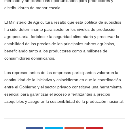
mercado y ampliando las oportunidades para productores y
distribuidores de menor escala.
El Ministerio de Agricultura resaltó que esta política de subsidios
ha sido determinante para sostener los niveles de producción
agropecuaria, fortalecer la seguridad alimentaria y preservar la
estabilidad de los precios de los principales rubros agrícolas,
beneficiando tanto a los productores como a millones de
consumidores dominicanos.
Los representantes de las empresas participantes valoraron la
continuidad de la iniciativa y coincidieron en que la coordinación
entre el Gobierno y el sector privado constituye una herramienta
esencial para garantizar el acceso a fertilizantes a precios
asequibles y asegurar la sostenibilidad de la producción nacional.