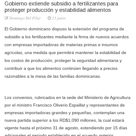
Gobierno extiende subsidio a fertilizantes para
proteger producción y estabilidad alimentos
Domingo Del Pilar
23 junio
El Gobierno dominicano dispuso la extensión del programa de
subsidio a los fertilizantes mediante la firma de nuevos acuerdos
con empresas importadoras de materias primas e insumos
agrícolas, una medida que permitirá mantener la estabilidad de
los costos de producción, proteger la seguridad alimentaria y
contribuir a que los alimentos continúen llegando a precios
razonables a la mesa de las familias dominicanas.
Los convenios, rubricados en la sede del Ministerio de Agricultura
por el ministro Francisco Oliverio Espaillat y representantes de
empresas importadoras grandes y pequeñas, contemplan una
nueva partida superior a los RD$1,090 millones, la cual estará
vigente hasta el próximo 31 de agosto, extendiendo por 15 días
adicionales el período establecido en el acuerdo anterior.