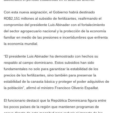
Con esta nueva asignación, el Gobierno habrá destinado
RD$2,151 millones al subsidio de fertilizantes, reafirmando el
compromiso del presidente Luis Abinader con el fortalecimiento
del sector agropecuario nacional y la protección de la economía
familiar en medio de las presiones e incertidumbres que enfrenta
la economía mundial.
“El presidente Luis Abinader ha demostrado con hechos su
respaldo al campo dominicano. Estos subsidios han sido
fundamentales no solo para garantizar la estabilidad de los
precios de los fertilizantes, sino también para preservar la
estabilidad de la canasta básica y proteger el poder adquisitivo de
la población”, afirmó el ministro Francisco Oliverio Espaillat.
El funcionario destacó que la República Dominicana figura entre
los pocos países de la región que mantienen programas de