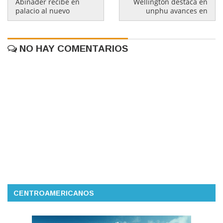
Abinader recibe en
Wellington destaca en
palacio al nuevo
unphu avances en
NO HAY COMENTARIOS
CENTROAMERICANOS