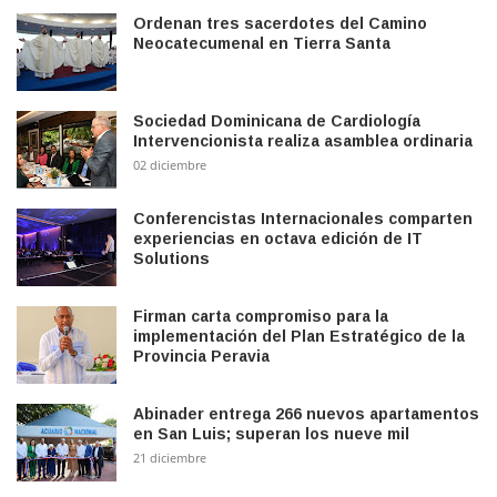
Ordenan tres sacerdotes del Camino
Neocatecumenal en Tierra Santa
Sociedad Dominicana de Cardiología
Intervencionista realiza asamblea ordinaria
02 diciembre
Conferencistas Internacionales comparten
experiencias en octava edición de IT
Solutions
Firman carta compromiso para la
implementación del Plan Estratégico de la
Provincia Peravia
Abinader entrega 266 nuevos apartamentos
en San Luis; superan los nueve mil
21 diciembre