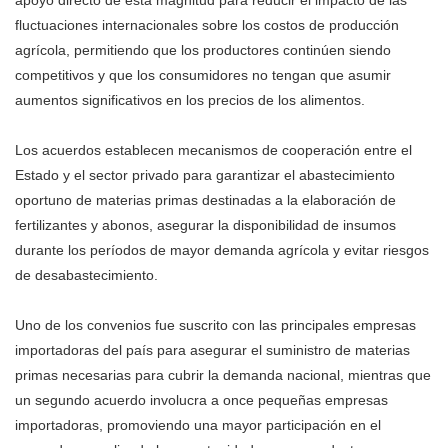
apoyo directo de esta magnitud para reducir el impacto de las
fluctuaciones internacionales sobre los costos de producción
agrícola, permitiendo que los productores continúen siendo
competitivos y que los consumidores no tengan que asumir
aumentos significativos en los precios de los alimentos.
Los acuerdos establecen mecanismos de cooperación entre el
Estado y el sector privado para garantizar el abastecimiento
oportuno de materias primas destinadas a la elaboración de
fertilizantes y abonos, asegurar la disponibilidad de insumos
durante los períodos de mayor demanda agrícola y evitar riesgos
de desabastecimiento.
Uno de los convenios fue suscrito con las principales empresas
importadoras del país para asegurar el suministro de materias
primas necesarias para cubrir la demanda nacional, mientras que
un segundo acuerdo involucra a once pequeñas empresas
importadoras, promoviendo una mayor participación en el