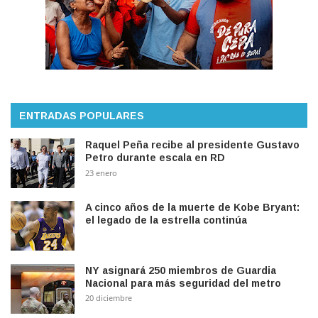
ENTRADAS POPULARES
Raquel Peña recibe al presidente Gustavo
Petro durante escala en RD
23 enero
A cinco años de la muerte de Kobe Bryant:
el legado de la estrella continúa
NY asignará 250 miembros de Guardia
Nacional para más seguridad del metro
20 diciembre