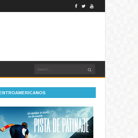
ENTROAMERICANOS