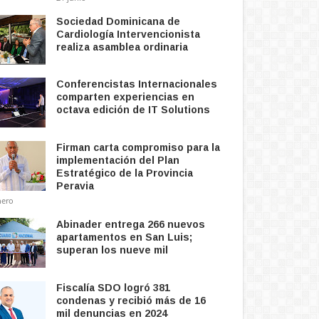
Sociedad Dominicana de
Cardiología Intervencionista
realiza asamblea ordinaria
Conferencistas Internacionales
comparten experiencias en
octava edición de IT Solutions
Firman carta compromiso para la
implementación del Plan
Estratégico de la Provincia
Peravia
nero
Abinader entrega 266 nuevos
apartamentos en San Luis;
superan los nueve mil
Fiscalía SDO logró 381
condenas y recibió más de 16
mil denuncias en 2024