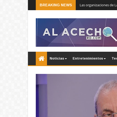
Las organizaciones de L
BREAKING NEWS
Noticias
Entretenimientos
Te