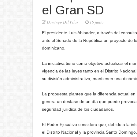
el Gran SD
Domingo Del Pilar
16 junio
El presidente Luis Abinader, a través del consult
ante el Senado de la República un proyecto de ley
dominicano.
La iniciativa tiene como objetivo actualizar el 
vigencia de las leyes tanto en el Distrito Nacion
su división administrativa, mantienen una dinámi
La propuesta plantea que la diferencia actual en
genera un desfase de un día que puede provocar 
seguridad jurídica de los ciudadanos.
El Poder Ejecutivo considera que, debido a la int
el Distrito Nacional y la provincia Santo Domingo,