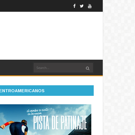
ENTROAMERICANOS